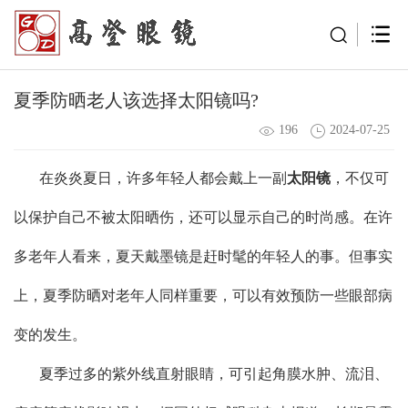
夏季防晒老人该选择太阳镜吗?
196
2024-07-25
在炎炎夏日，许多年轻人都会戴上一副
太阳镜
，不仅可
以保护自己不被太阳晒伤，还可以显示自己的时尚感。在许
多老年人看来，夏天戴墨镜是赶时髦的年轻人的事。但事实
上，夏季防晒对老年人同样重要，可以有效预防一些眼部病
变的发生。
夏季过多的紫外线直射眼睛，可引起角膜水肿、流泪、