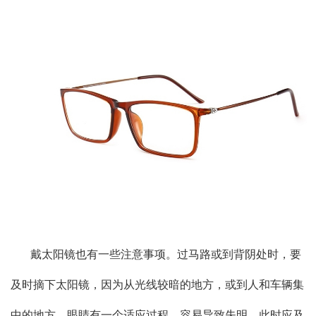
戴太阳镜也有一些注意事项。过马路或到背阴处时，要
及时摘下太阳镜，因为从光线较暗的地方，或到人和车辆集
中的地方，眼睛有一个适应过程，容易导致失明，此时应及