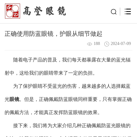
正确使用防蓝眼镜，护眼从细节做起
188
2024-07-09
随着电子产品的普及，我们每天都暴露在大量的蓝光辐
射中，这给我们的眼睛带来了一定的负担。
为了保护眼睛不受蓝光的伤害，越来越多的人选择戴蓝
光
眼镜
。但是，正确佩戴防蓝眼镜同样重要，只有掌握正确
的佩戴方法，才能真正发挥防蓝眼镜的效果。
接下来，我们将为大家介绍几种正确佩戴防蓝光眼镜的