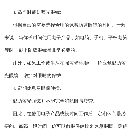
3. 适当时戴防蓝光眼镜;
根据自己的需要选择合理的佩戴防蓝眼镜的时间。一般
来说，当你长时间使用电子产品，如电脑、手机、平板电脑
等时，戴上防蓝眼镜是非常必要的。
此外，如果工作或生活在强蓝光环境中，还应佩戴防蓝
光眼镜，增加对眼睛的保护。
4. 定期休息及眼保健操:
戴防蓝光眼镜并不能完全消除眼睛疲劳。
因此，在使用电子产品或长时间工作后，定期休息是必
要的。每隔一段时间，你可以做眼保健操来休息眼睛，缓解