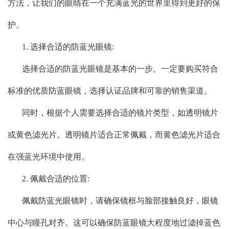
方法，让我们的眼睛在一个充满蓝光的世界里得到更好的保
护。
1. 选择合适的防蓝光眼镜:
选择合适的防蓝光眼镜是基本的一步。一定要购买符合
标准的优质防蓝眼镜，选择认证品牌和可靠的销售渠道。
同时，根据个人需要选择合适的镜片类型，如透明镜片
或黄色滤光片。透明镜片适合正常佩戴，而黄色滤光片适合
在强蓝光环境中使用。
2. 佩戴合适的位置:
佩戴防蓝光眼镜时，请确保镜框与脸部接触良好，眼镜
中心与瞳孔对齐。这可以确保防蓝眼镜大程度地过滤掉蓝色