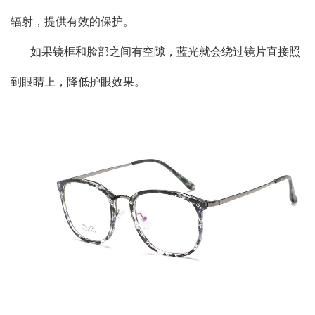
辐射，提供有效的保护。
如果镜框和脸部之间有空隙，蓝光就会绕过镜片直接照
到眼睛上，降低护眼效果。