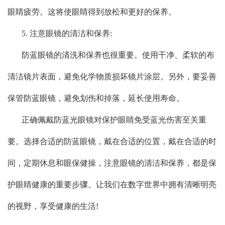
眼睛疲劳。这将使眼睛得到放松和更好的保养。
5. 注意眼镜的清洁和保养:
防蓝眼镜的清洗和保养也很重要。使用干净、柔软的布
清洁镜片表面，避免化学物质损坏镜片涂层。另外，要妥善
保管防蓝眼镜，避免划伤和掉落，延长使用寿命。
正确佩戴防蓝光眼镜对保护眼睛免受蓝光伤害至关重
要。选择合适的防蓝眼镜，戴在合适的位置，戴在合适的时
间，定期休息和眼保健操，注意眼镜的清洁和保养，都是保
护眼睛健康的重要步骤。让我们在数字世界中拥有清晰明亮
的视野，享受健康的生活!