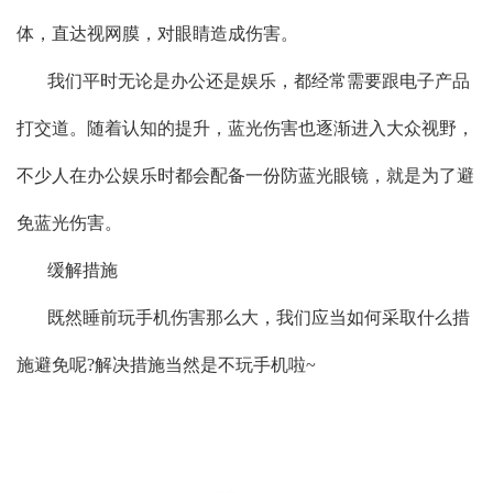
体，直达视网膜，对眼睛造成伤害。
我们平时无论是办公还是娱乐，都经常需要跟电子产品
打交道。随着认知的提升，蓝光伤害也逐渐进入大众视野，
不少人在办公娱乐时都会配备一份防蓝光眼镜，就是为了避
免蓝光伤害。
缓解措施
既然睡前玩手机伤害那么大，我们应当如何采取什么措
施避免呢?解决措施当然是不玩手机啦~