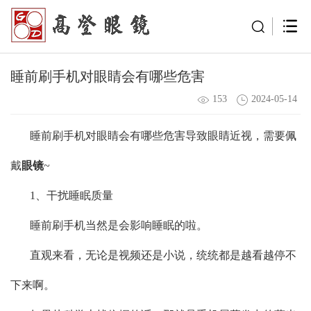
睡前刷手机对眼睛会有哪些危害
153
2024-05-14
睡前刷手机对眼睛会有哪些危害导致眼睛近视，需要佩
戴
眼镜
~
1、干扰睡眠质量
睡前刷手机当然是会影响睡眠的啦。
直观来看，无论是视频还是小说，统统都是越看越停不
下来啊。