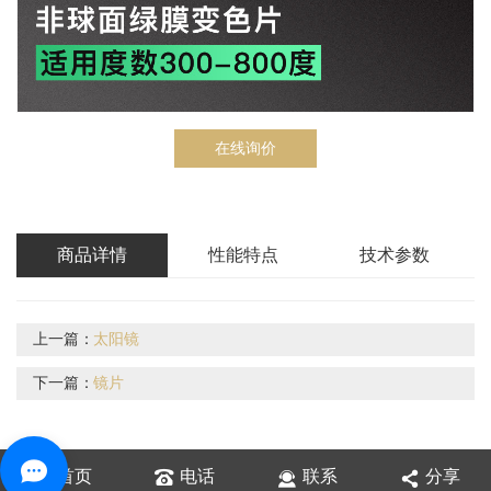
在线询价
商品详情
性能特点
技术参数
上一篇：
太阳镜
下一篇：
镜片
首页
电话
联系
分享