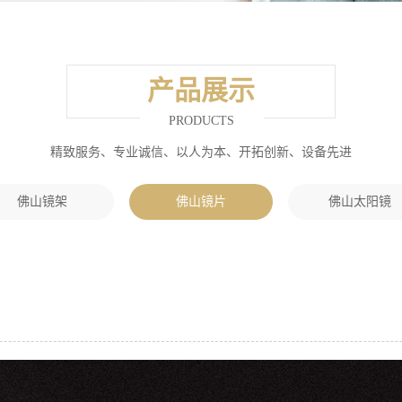
产品展示
PRODUCTS
精致服务、专业诚信、以人为本、开拓创新、设备先进
佛山镜架
佛山镜片
佛山太阳镜