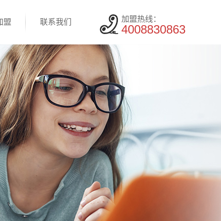
加盟热线：
加盟
联系我们
4008830863