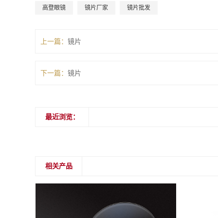
高登眼镜
镜片厂家
镜片批发
上一篇：
镜片
下一篇：
镜片
最近浏览：
相关产品