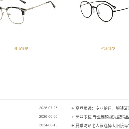
佛山镜架
佛山镜架
高登眼镜：专业护目，解锁清
2026-07-25
高登眼镜 专业连锁视光配镜
2026-06-06
夏季防晒老人该选择太阳镜吗
2024-08-13