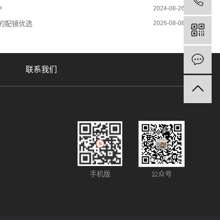
?
2024-08-26
的配镜优选
2026-08-08
联系我们
手机版
公众号