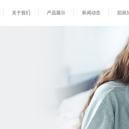
关于我们
产品展示
新闻动态
招商