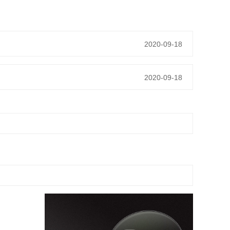
2020-09-18
2020-09-18