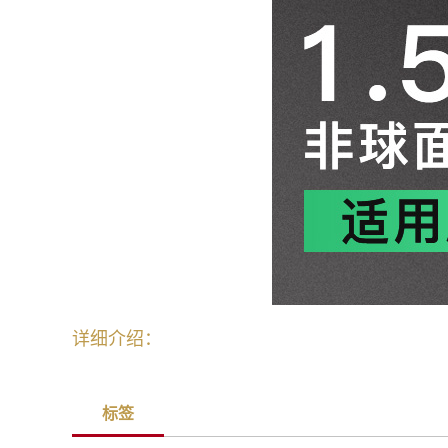
详细介绍：
标签