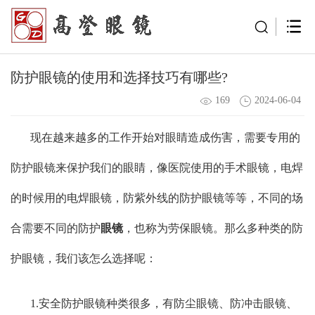
防护眼镜的使用和选择技巧有哪些?
169
2024-06-04
现在越来越多的工作开始对眼睛造成伤害，需要专用的
防护眼镜来保护我们的眼睛，像医院使用的手术眼镜，电焊
的时候用的电焊眼镜，防紫外线的防护眼镜等等，不同的场
合需要不同的防护
眼镜
，也称为劳保眼镜。那么多种类的防
护眼镜，我们该怎么选择呢：
1.安全防护眼镜种类很多，有防尘眼镜、防冲击眼镜、