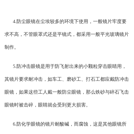
4.防尘眼镜在尘埃较多的环境下使用，一般镜片牢度要
求不高，不管眼罩式还是平镜式，都采用一般平光玻璃镜片
制作。
5.防冲击眼镜是用于防飞射出来的小颗粒穿击眼睛用，
其镜片要求耐冲击，如车工、磨砂工、打石工都应戴防冲击
眼镜，如果这些工人戴一般防尘眼镜，那么铁砂与碎石飞击
眼镜时被击碎，眼睛就会受到更大损害。
6.防化学眼镜的镜片耐酸碱，而腐蚀，这是其他眼镜所