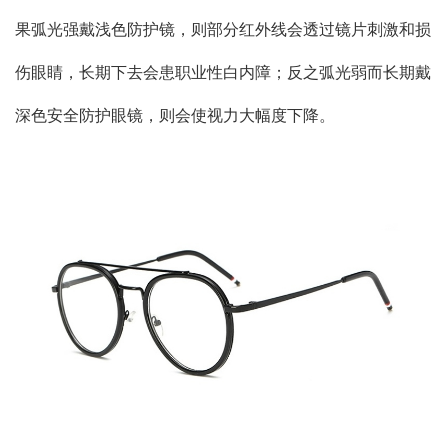
果弧光强戴浅色防护镜，则部分红外线会透过镜片刺激和损
伤眼睛，长期下去会患职业性白内障；反之弧光弱而长期戴
深色安全防护眼镜，则会使视力大幅度下降。