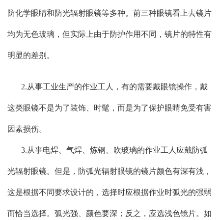
防化学眼睛和防光辐射眼镜等多种。前三种眼镜看上去镜片
均为无色玻璃，但实际上由于防护作用不同，镜片的特性有
明显的差别。
2.从事工业生产的作业工人，有的需要戴眼镜操作，戴
这类眼镜不是为了装饰、时髦，而是为了保护眼睛免受有害
因素损伤。
3.从事电焊、气焊、炼钢、吹玻璃的作业工人应戴防弧
光辐射眼镜。但是，防弧光辐射眼镜的镜片颜色有深有浅，
这是根据不同要求设计的，选择时应根据作业时弧光的强弱
而恰当选择。弧光强、颜色要深；反之，应选浅色镜片。如